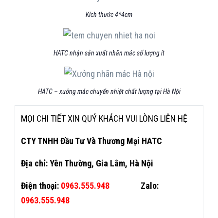
Kích thước 4*4cm
HATC nhận sản xuất nhãn mác số lượng ít
HATC – xưởng mác chuyển nhiệt chất lượng tại Hà Nội
MỌI CHI TIẾT XIN QUÝ KHÁCH VUI LÒNG LIÊN HỆ
CTY TNHH Đầu Tư Và Thương Mại HATC
Địa chỉ: Yên Thường, Gia Lâm, Hà Nội
Điện thoại:
0963.555.948
Zalo:
0963.555.948