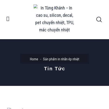
Home
Sản phẩm in nhãn ép nhiệt
Tin Tức