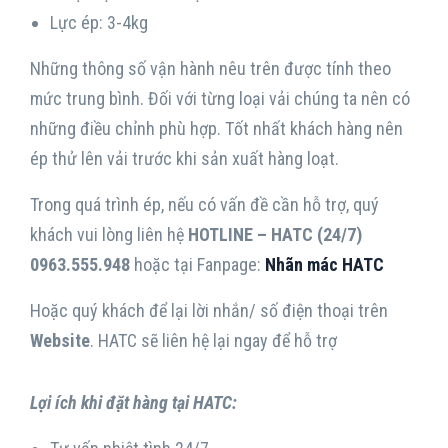
Lực ép: 3-4kg
Những thông số vận hành nêu trên được tính theo
mức trung bình. Đối với từng loại vải chúng ta nên có
những điều chỉnh phù hợp. Tốt nhất khách hàng nên
ép thử lên vải trước khi sản xuất hàng loạt.
Trong quá trình ép, nếu có vấn đề cần hỗ trợ, quý
khách vui lòng liên hệ
HOTLINE – HATC (24/7)
0963.555.948
hoặc tại Fanpage:
Nhãn mác HATC
Hoặc quý khách để lại lời nhắn/ số điện thoại trên
Website
. HATC sẽ liên hệ lại ngay để hỗ trợ
Lợi ích khi đặt hàng tại HATC: