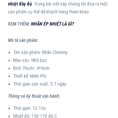
nhiệt đầy đủ
. Trong bài viết này chúng tôi đưa ra một
sản phẩm cụ thể để khách hàng tham khảo
XEM THÊM:
NHÃN ÉP NHIỆT LÀ GÌ?
Mô tả sản phẩm:
Tên sản phẩm: Nhãn Chimmy
Màu sắc: Nhũ bạc
Kích Thước: 4*4cm
Thiết kế: Miễn Phí
Thời gian sản xuất: 5-7 ngày
Thông số kỹ thuật vận hành:
Thời gian: 12-15s
Nhiệt độ: 150-170 độ C