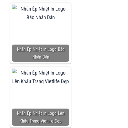
Nhãn Ép Nhiệt In Logo Báo
Nhân Dân
Nhãn Ép Nhiệt In Logo Lên
Khẩu Trang Vietlife Đẹp