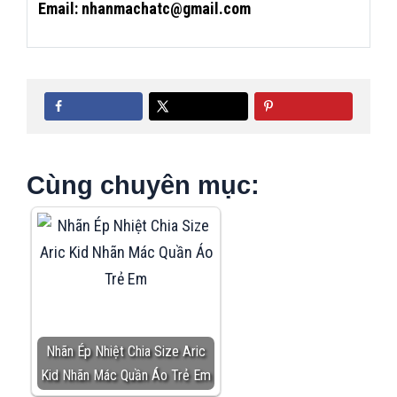
Email: nhanmachatc@gmail.com
Cùng chuyên mục:
Nhãn Ép Nhiệt Chia Size Aric
Kid Nhãn Mác Quần Áo Trẻ Em