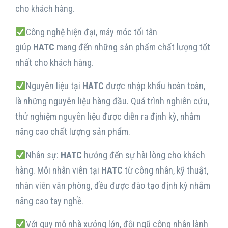
cho khách hàng.
Công nghệ hiện đại, máy móc tối tân
giúp
HATC
mang đến những sản phẩm chất lượng tốt
nhất cho khách hàng.
Nguyên liệu tại
HATC
được nhập khẩu hoàn toàn,
là những nguyên liệu hàng đầu. Quá trình nghiên cứu,
thử nghiệm nguyên liệu được diễn ra định kỳ, nhằm
nâng cao chất lượng sản phẩm.
Nhân sự:
HATC
hướng đến sự hài lòng cho khách
hàng. Mỗi nhân viên tại
HATC
từ công nhân, kỹ thuật,
nhân viên văn phòng, đều được đào tạo định kỳ nhằm
nâng cao tay nghề.
Với quy mô nhà xưởng lớn, đội ngũ công nhân lành