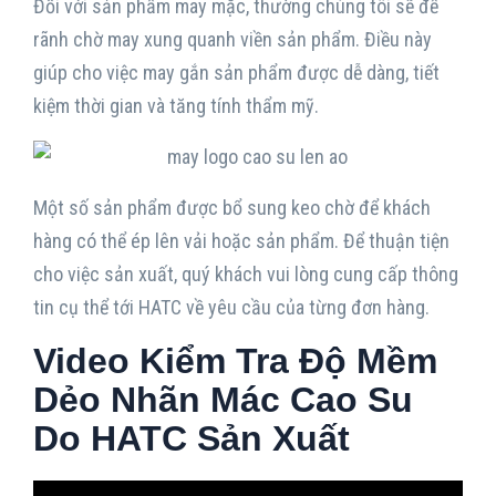
Đối với sản phẩm may mặc, thường chúng tôi sẽ để
rãnh chờ may xung quanh viền sản phẩm. Điều này
giúp cho việc may gắn sản phẩm được dễ dàng, tiết
kiệm thời gian và tăng tính thẩm mỹ.
Một số sản phẩm được bổ sung keo chờ để khách
hàng có thể ép lên vải hoặc sản phẩm. Để thuận tiện
cho việc sản xuất, quý khách vui lòng cung cấp thông
tin cụ thể tới HATC về yêu cầu của từng đơn hàng.
Video Kiểm Tra Độ Mềm
Dẻo Nhãn Mác Cao Su
Do HATC Sản Xuất