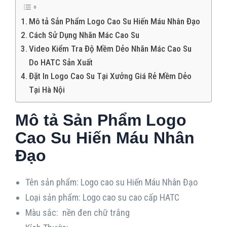
Mô tả Sản Phẩm Logo Cao Su Hiến Máu Nhân Đạo
Cách Sử Dụng Nhãn Mác Cao Su
Video Kiểm Tra Độ Mềm Dẻo Nhãn Mác Cao Su
Do HATC Sản Xuất
Đặt In Logo Cao Su Tại Xưởng Giá Rẻ Mềm Dẻo
Tại Hà Nội
Mô tả Sản Phẩm Logo
Cao Su Hiến Máu Nhân
Đạo
Tên sản phẩm: Logo cao su Hiến Máu Nhân Đạo
Loại sản phẩm: Logo cao su cao cấp HATC
Màu sắc: nền đen chữ trắng