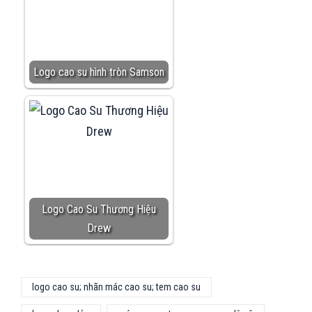
Logo cao su hình tròn Samson
Logo Cao Su Thương Hiệu
Drew
logo cao su; nhãn mác cao su; tem cao su