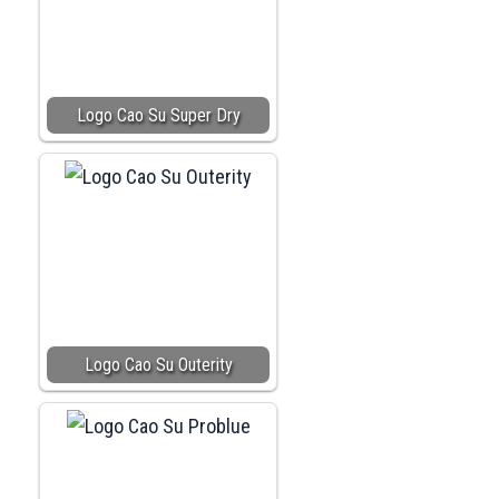
Logo Cao Su Super Dry
Logo Cao Su Outerity