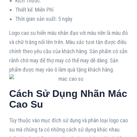
Kích Thước:
Thiết kế: Miễn Phí
Thời gian sản xuất: 5 ngày
Logo cao su hiến máu nhân đạo với màu nền là màu đỏ
và chữ trắng nổi lên trên. Màu sắc tươi tắn được điều
chỉnh theo yêu cầu của khách hàng. Sản phẩm có sẵn
rãnh chờ may để thợ may có thể may dễ dàng. Sản
phẩm được may vào ô làm quà tặng khách hàng.
Cách Sử Dụng Nhãn Mác
Cao Su
Tùy thuộc vào mục đích sử dụng và phân loại logo cao
su mà chúng ta có những cách sử dụng khác nhau.