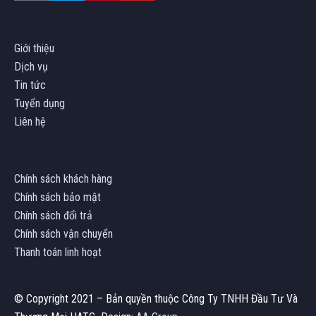
Về chúng tôi
Giới thiệu
Dịch vụ
Tin tức
Tuyển dụng
Liên hệ
Chính sách
Chính sách khách hàng
Chính sách bảo mật
Chính sách đổi trả
Chính sách vận chuyển
Thanh toán linh hoạt
© Copyright 2021 – Bản quyền thuộc Công Ty TNHH Đầu Tư Và