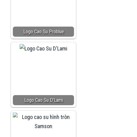
Logo Cao Su Problue
Logo Cao Su D'Lami