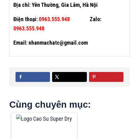
Địa chỉ: Yên Thường, Gia Lâm, Hà Nội
Điện thoại:
0963.555.948
Zalo:
0963.555.948
Email: nhanmachatc@gmail.com
Cùng chuyên mục: