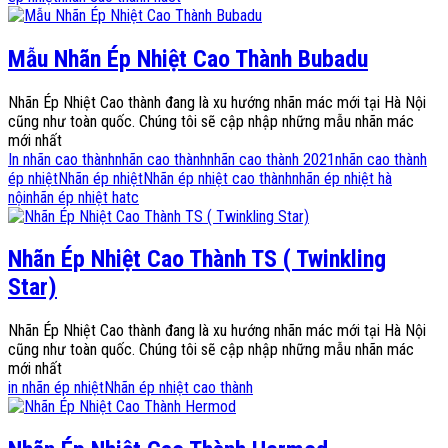
Mẫu Nhãn Ép Nhiệt Cao Thành Bubadu
Nhãn Ép Nhiệt Cao thành đang là xu hướng nhãn mác mới tại Hà Nội
cũng như toàn quốc. Chúng tôi sẽ cập nhập những mẫu nhãn mác
mới nhất
In nhãn cao thành
nhãn cao thành
nhãn cao thành 2021
nhãn cao thành
ép nhiệt
Nhãn ép nhiệt
Nhãn ép nhiệt cao thành
nhãn ép nhiệt hà
nội
nhãn ép nhiệt hatc
Nhãn Ép Nhiệt Cao Thành TS ( Twinkling
Star)
Nhãn Ép Nhiệt Cao thành đang là xu hướng nhãn mác mới tại Hà Nội
cũng như toàn quốc. Chúng tôi sẽ cập nhập những mẫu nhãn mác
mới nhất
in nhãn ép nhiệt
Nhãn ép nhiệt cao thành