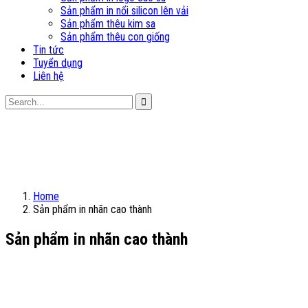
Sản phẩm in nổi silicon lên vải
Sản phẩm thêu kim sa
Sản phẩm thêu con giống
Tin tức
Tuyển dụng
Liên hệ
Home
Sản phẩm in nhãn cao thành
Sản phẩm in nhãn cao thành