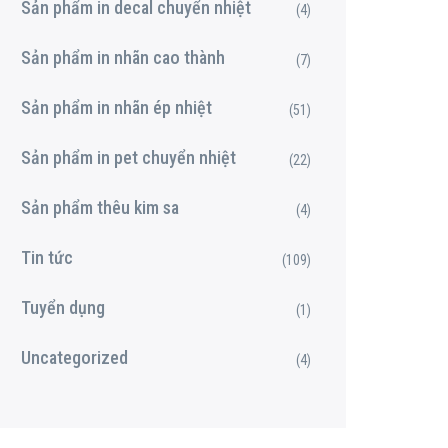
Sản phẩm in decal chuyển nhiệt
(4)
Sản phẩm in nhãn cao thành
(7)
Sản phẩm in nhãn ép nhiệt
(51)
Sản phẩm in pet chuyển nhiệt
(22)
Sản phẩm thêu kim sa
(4)
Tin tức
(109)
Tuyển dụng
(1)
Uncategorized
(4)