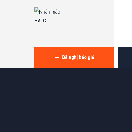
Đề nghị báo giá