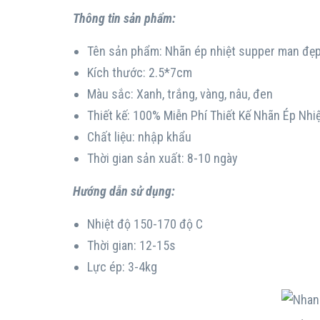
Thông tin sản phẩm:
Tên sản phẩm: Nhãn ép nhiệt supper man đẹp
Kích thước: 2.5*7cm
Màu sắc: Xanh, trắng, vàng, nâu, đen
Thiết kế: 100% Miễn Phí Thiết Kế Nhãn Ép Nhi
Chất liệu: nhập khẩu
Thời gian sản xuất: 8-10 ngày
Hướng dẫn sử dụng:
Nhiệt độ 150-170 độ C
Thời gian: 12-15s
Lực ép: 3-4kg