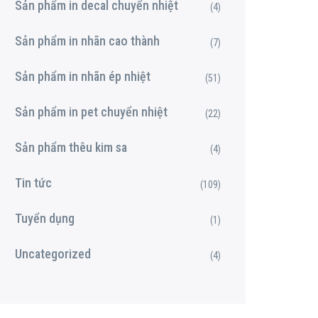
Sản phẩm in decal chuyển nhiệt
(4)
Sản phẩm in nhãn cao thành
(7)
Sản phẩm in nhãn ép nhiệt
(51)
Sản phẩm in pet chuyển nhiệt
(22)
Sản phẩm thêu kim sa
(4)
Tin tức
(109)
Tuyển dụng
(1)
Uncategorized
(4)