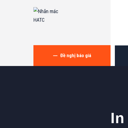
Đề nghị báo giá
In