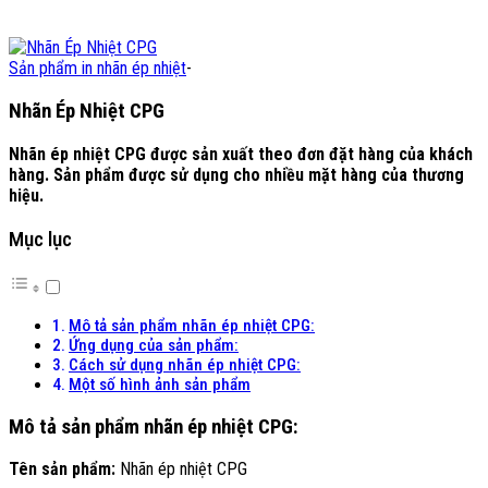
Sản phẩm in nhãn ép nhiệt
-
Nhãn Ép Nhiệt CPG
Nhãn ép nhiệt CPG được sản xuất theo đơn đặt hàng của khách
hàng. Sản phẩm được sử dụng cho nhiều mặt hàng của thương
hiệu.
Mục lục
Mô tả sản phẩm nhãn ép nhiệt CPG:
Ứng dụng của sản phẩm:
Cách sử dụng nhãn ép nhiệt CPG:
Một số hình ảnh sản phẩm
Mô tả sản phẩm nhãn ép nhiệt CPG:
Tên sản phẩm:
Nhãn ép nhiệt CPG