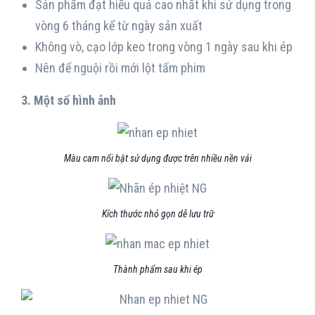
Sản phẩm đạt hiểu quả cao nhất khi sử dụng trong
vòng 6 tháng kể từ ngày sản xuất
Không vò, cạo lớp keo trong vòng 1 ngày sau khi ép
Nên để nguội rồi mới lột tấm phim
3. Một số hình ảnh
Màu cam nổi bật sử dụng được trên nhiều nền vải
Kích thước nhỏ gọn dễ lưu trữ
Thành phẩm sau khi ép