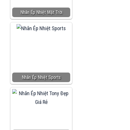
Nhãn Ép Nhiệt Mặt Trời
Nhãn Ép Nhiệt Sports