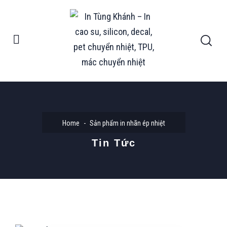
Home
Sản phẩm in nhãn ép nhiệt
Tin Tức