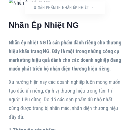
SẢN PHẨM IN NHÃN ÉP NHIỆT
-
Nhãn Ép Nhiệt NG
Nhãn ép nhiệt NG là sản phẩm dành riêng cho thương
hiệu khẩu trang NG. Đây là một trong những công cụ
marketing hiệu quả dành cho các doanh nghiệp đang
muốn phát triển bộ nhận diện thương hiệu riêng.
Xu hướng hiện nay các doanh nghiệp luôn mong muốn
tạo dấu ấn riêng, định vị thương hiệu trong tâm trí
người tiêu dùng. Do đó các sản phẩm dù nhỏ nhất
cũng được trang bị nhãn mác, nhận diện thương hiệu
đầy đủ.