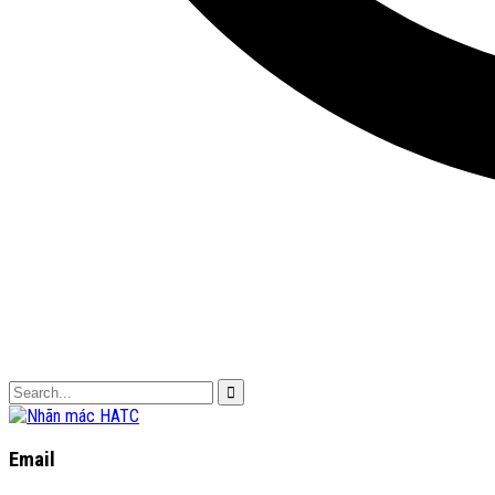
Email