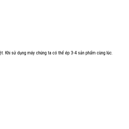
iệt. Khi sử dụng máy chúng ta có thể ép 3-4 sản phẩm cùng lúc.