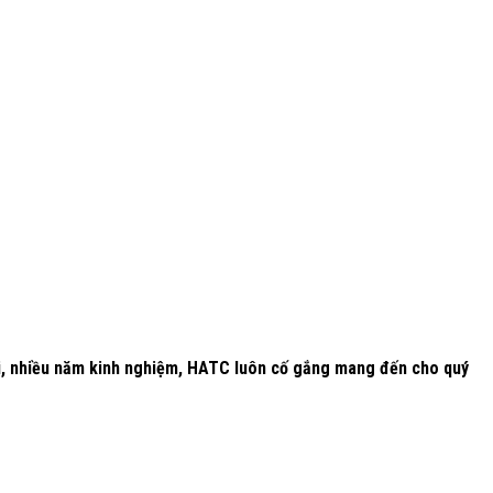
đại, nhiều năm kinh nghiệm, HATC luôn cố gắng mang đến cho quý