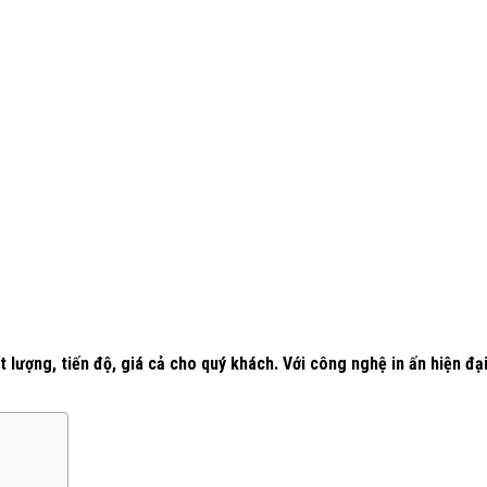
t lượng, tiến độ, giá cả cho quý khách. Với công nghệ in ấn hiện 