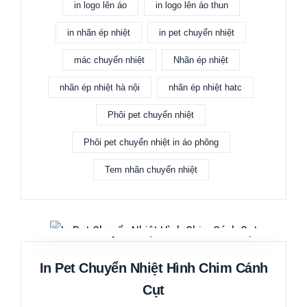
in logo lên áo
in logo lên áo thun
in nhãn ép nhiệt
in pet chuyển nhiệt
mác chuyển nhiệt
Nhãn ép nhiệt
nhãn ép nhiệt hà nội
nhãn ép nhiệt hatc
Phôi pet chuyển nhiệt
Phôi pet chuyển nhiệt in áo phông
Tem nhãn chuyển nhiệt
In Pet Chuyển Nhiệt Hình Chim Cánh
Cụt