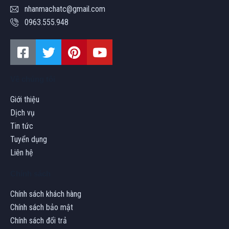
nhanmachatc@gmail.com
0963.555.948
Về chúng tôi
Giới thiệu
Dịch vụ
Tin tức
Tuyển dụng
Liên hệ
Chính sách
Chính sách khách hàng
Chính sách bảo mật
Chính sách đổi trả