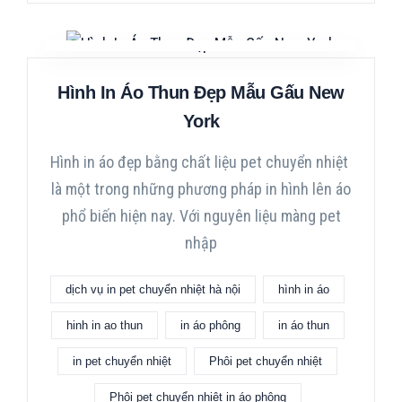
Hình In Áo Thun Đẹp Mẫu Gấu New
York
Hình in áo đẹp bằng chất liệu pet chuyển nhiệt
là một trong những phương pháp in hình lên áo
phổ biến hiện nay. Với nguyên liệu màng pet
nhập
dịch vụ in pet chuyển nhiệt hà nội
hình in áo
hinh in ao thun
in áo phông
in áo thun
in pet chuyển nhiệt
Phôi pet chuyển nhiệt
Phôi pet chuyển nhiệt in áo phông