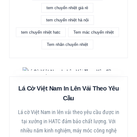
tem chuyển nhiệt giá rẻ
tem chuyển nhiệt hà nội
tem chuyển nhiệt hatc
Tem mác chuyển nhiệt
Tem nhãn chuyển nhiệt
Lá Cờ Việt Nam In Lên Vải Theo Yêu
Cầu
Lá cờ Việt Nam in lên vải theo yêu cầu được in
tại xưởng in HATC đảm bảo chất lượng. Với
nhiều năm kinh nghiệm, máy móc công nghệ