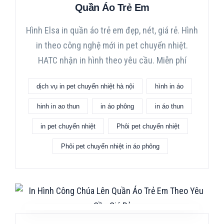
Quần Áo Trẻ Em
Hình Elsa in quần áo trẻ em đẹp, nét, giá rẻ. Hình
in theo công nghệ mới in pet chuyển nhiệt.
HATC nhận in hình theo yêu cầu. Miễn phí
dịch vụ in pet chuyển nhiệt hà nội
hình in áo
hinh in ao thun
in áo phông
in áo thun
in pet chuyển nhiệt
Phôi pet chuyển nhiệt
Phôi pet chuyển nhiệt in áo phông