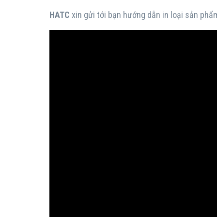
HATC
xin gửi tới bạn hướng dẫn in loại sản phẩm