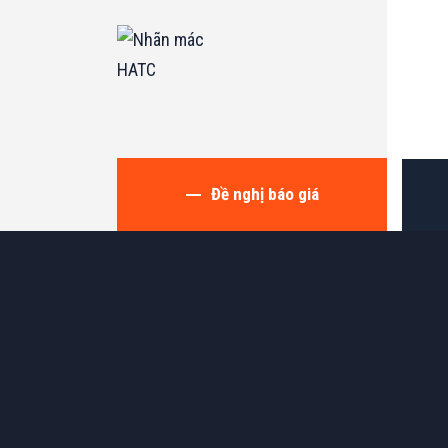
Đề nghị báo giá