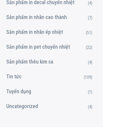
Sản phẩm in decal chuyển nhiệt
(4)
Sản phẩm in nhãn cao thành
(7)
Sản phẩm in nhãn ép nhiệt
(51)
Sản phẩm in pet chuyển nhiệt
(22)
Sản phẩm thêu kim sa
(4)
Tin tức
(109)
Tuyển dụng
(1)
Uncategorized
(4)