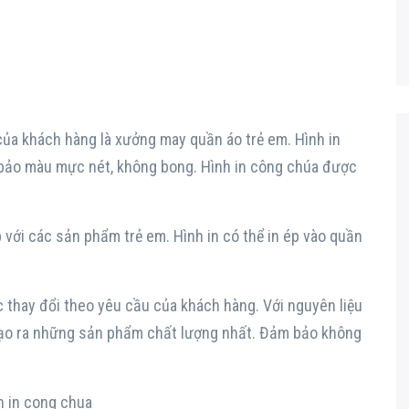
ủa khách hàng là xưởng may quần áo trẻ em. Hình in
 bảo màu mực nét, không bong. Hình in công chúa được
.
ợp với các sản phẩm trẻ em. Hình in có thể in ép vào quần
thay đổi theo yêu cầu của khách hàng. Với nguyên liệu
tạo ra những sản phẩm chất lượng nhất. Đảm bảo không