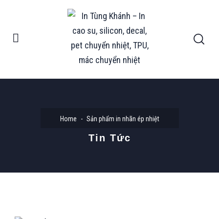
Home
Sản phẩm in nhãn ép nhiệt
Tin Tức