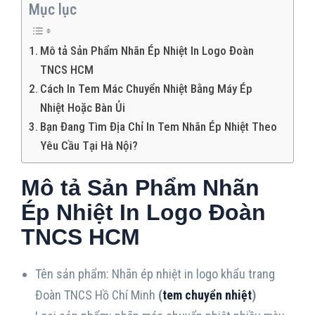
Mục lục
Mô tả Sản Phẩm Nhãn Ép Nhiệt In Logo Đoàn
TNCS HCM
Cách In Tem Mác Chuyển Nhiệt Bằng Máy Ép
Nhiệt Hoặc Bàn Ủi
Bạn Đang Tìm Địa Chỉ In Tem Nhãn Ép Nhiệt Theo
Yêu Cầu Tại Hà Nội?
Mô tả Sản Phẩm Nhãn
Ép Nhiệt In Logo Đoàn
TNCS HCM
Tên sản phẩm: Nhãn ép nhiệt in logo khẩu trang
Đoàn TNCS Hồ Chí Minh
(
tem chuyển nhiệt
)