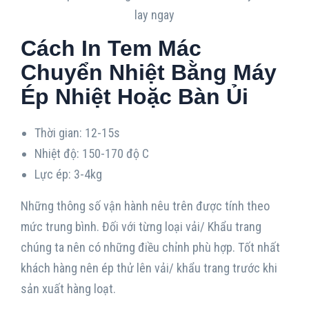
Cách In Tem Mác
Chuyển Nhiệt Bằng Máy
Ép Nhiệt Hoặc Bàn Ủi
Thời gian: 12-15s
Nhiệt độ: 150-170 độ C
Lực ép: 3-4kg
Những thông số vận hành nêu trên được tính theo
mức trung bình. Đối với từng loại vải/ Khẩu trang
chúng ta nên có những điều chỉnh phù hợp. Tốt nhất
khách hàng nên ép thử lên vải/ khẩu trang trước khi
sản xuất hàng loạt.