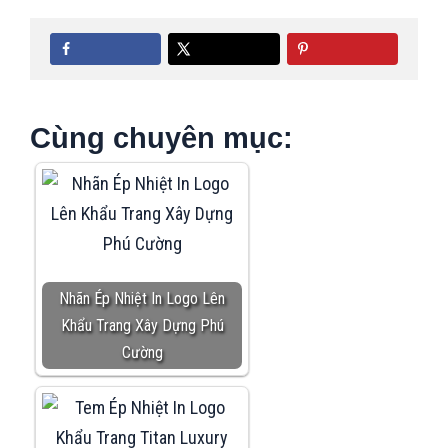
Cùng chuyên mục:
Nhãn Ép Nhiệt In Logo Lên
Khẩu Trang Xây Dựng Phú
Cường