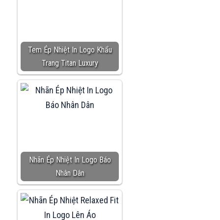
Tem Ép Nhiệt In Logo Khẩu
Trang Titan Luxury
Nhãn Ép Nhiệt In Logo Báo
Nhân Dân