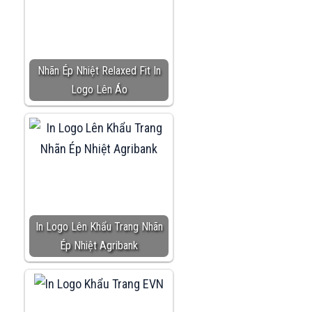
Nhãn Ép Nhiệt Relaxed Fit In
Logo Lên Áo
In Logo Lên Khẩu Trang Nhãn
Ép Nhiệt Agribank