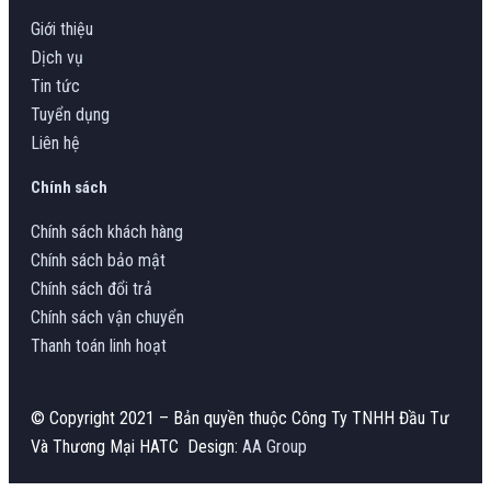
Giới thiệu
Dịch vụ
Tin tức
Tuyển dụng
Liên hệ
Chính sách
Chính sách khách hàng
Chính sách bảo mật
Chính sách đổi trả
Chính sách vận chuyển
Thanh toán linh hoạt
© Copyright 2021 – Bản quyền thuộc Công Ty TNHH Đầu Tư
Và Thương Mại HATC Design:
AA Group