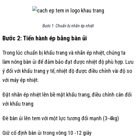
Bước 1: Chuẩn bị nhãn ép nhiệt
Bước 2: Tiến hành ép bằng bàn ủi
Trong lúc chuẩn bị khẩu trang và nhãn ép nhiệt, chúng ta
làm nóng bàn ủi để đảm bảo đạt được nhiệt độ phù hợp. Lưu
ý đối với khẩu trang y tế, nhiệt độ được điều chỉnh vài độ so
với máy ép nhiệt.
Đặt nhãn ép nhiệt lên bề mặt khẩu trang, điều chỉnh cân đối
với khẩu trang
Đè bàn ủi lên tem với một lực tương đối mạnh (3-4kg)
Giữ cố định bàn ủi trong vòng 10 -12 giây