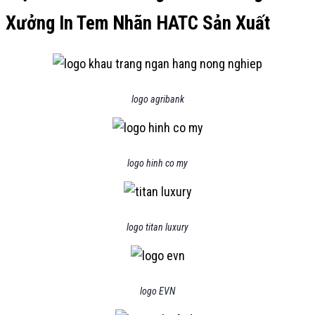
Xưởng In Tem Nhãn HATC Sản Xuất
logo agribank
logo hinh co my
logo titan luxury
logo EVN