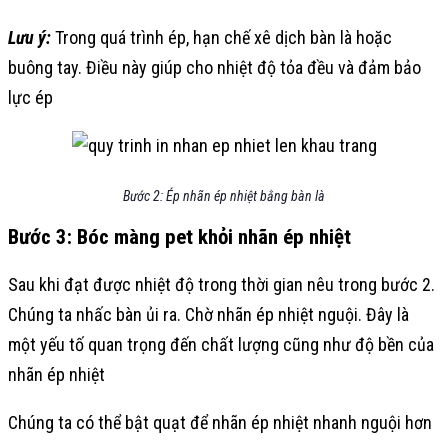
Lưu ý:
Trong quá trình ép, hạn chế xê dịch bàn là hoặc
buông tay. Điều này giúp cho nhiệt độ tỏa đều và đảm bảo
lực ép
Bước 2: Ép nhãn ép nhiệt bằng bàn là
Bước 3: Bóc màng pet khỏi nhãn ép nhiệt
Sau khi đạt được nhiệt độ trong thời gian nêu trong bước 2.
Chúng ta nhấc bàn ủi ra. Chờ nhãn ép nhiệt nguội. Đây là
một yếu tố quan trọng đến chất lượng cũng như độ bền của
nhãn ép nhiệt
Chúng ta có thể bật quạt để nhãn ép nhiệt nhanh nguội hơn