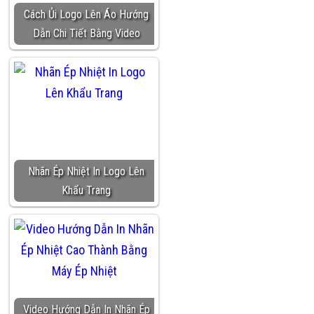
Cách Ủi Logo Lên Áo Hướng
Dẫn Chi Tiết Bằng Video
Nhãn Ép Nhiệt In Logo Lên
Khẩu Trang
Video Hướng Dẫn In Nhãn Ép