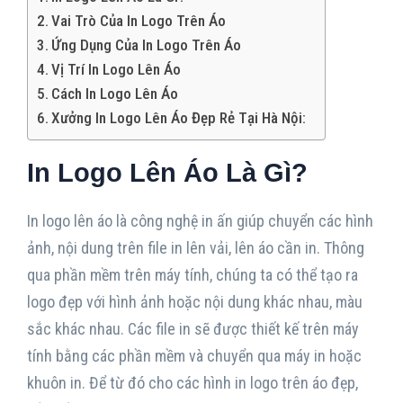
Vai Trò Của In Logo Trên Áo
Ứng Dụng Của In Logo Trên Áo
Vị Trí In Logo Lên Áo
Cách In Logo Lên Áo
Xưởng In Logo Lên Áo Đẹp Rẻ Tại Hà Nội:
In Logo Lên Áo Là Gì?
In logo lên áo là công nghệ in ấn giúp chuyển các hình
ảnh, nội dung trên file in lên vải, lên áo cần in. Thông
qua phần mềm trên máy tính, chúng ta có thể tạo ra
logo đẹp với hình ảnh hoặc nội dung khác nhau, màu
sắc khác nhau. Các file in sẽ được thiết kế trên máy
tính bằng các phần mềm và chuyển qua máy in hoặc
khuôn in. Để từ đó cho các hình in logo trên áo đẹp,