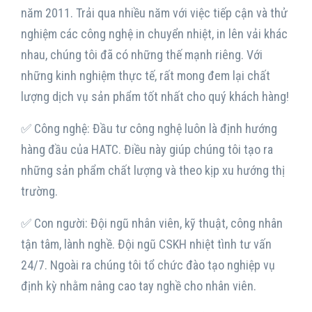
năm 2011. Trải qua nhiều năm với việc tiếp cận và thử
nghiệm các công nghệ in chuyển nhiệt, in lên vải khác
nhau, chúng tôi đã có những thế mạnh riêng. Với
những kinh nghiệm thực tế, rất mong đem lại chất
lượng dịch vụ sản phẩm tốt nhất cho quý khách hàng!
✅ Công nghệ: Đầu tư công nghệ luôn là định hướng
hàng đầu của HATC. Điều này giúp chúng tôi tạo ra
những sản phẩm chất lượng và theo kịp xu hướng thị
trường.
✅ Con người: Đội ngũ nhân viên, kỹ thuật, công nhân
tận tâm, lành nghề. Đội ngũ CSKH nhiệt tình tư vấn
24/7. Ngoài ra chúng tôi tổ chức đào tạo nghiệp vụ
định kỳ nhằm nâng cao tay nghề cho nhân viên.