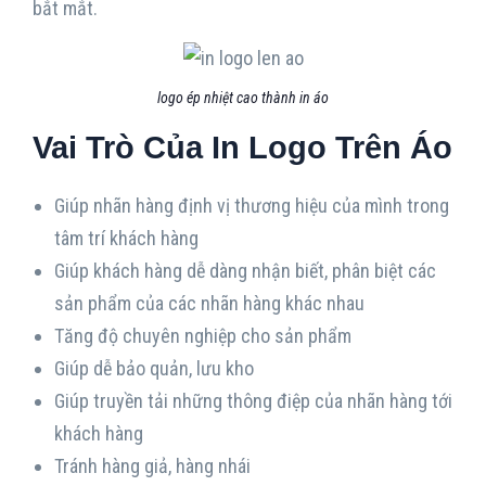
bắt mắt.
logo ép nhiệt cao thành in áo
Vai Trò Của In Logo Trên Áo
Giúp nhãn hàng định vị thương hiệu của mình trong
tâm trí khách hàng
Giúp khách hàng dễ dàng nhận biết, phân biệt các
sản phẩm của các nhãn hàng khác nhau
Tăng độ chuyên nghiệp cho sản phẩm
Giúp dễ bảo quản, lưu kho
Giúp truyền tải những thông điệp của nhãn hàng tới
khách hàng
Tránh hàng giả, hàng nhái