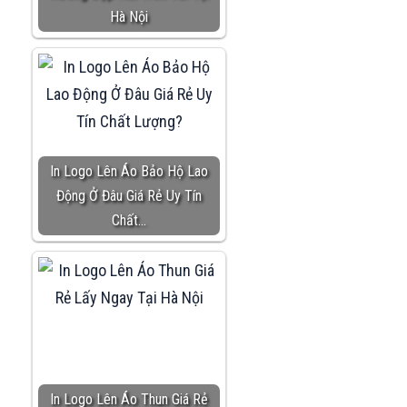
Hà Nội
In Logo Lên Áo Bảo Hộ Lao
Động Ở Đâu Giá Rẻ Uy Tín
Chất…
In Logo Lên Áo Thun Giá Rẻ