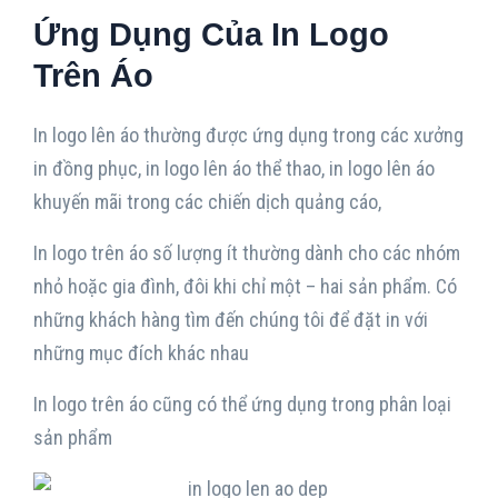
Ứng Dụng Của In Logo
Trên Áo
In logo lên áo thường được ứng dụng trong các xưởng
in đồng phục, in logo lên áo thể thao, in logo lên áo
khuyến mãi trong các chiến dịch quảng cáo,
In logo trên áo số lượng ít thường dành cho các nhóm
nhỏ hoặc gia đình, đôi khi chỉ một – hai sản phẩm. Có
những khách hàng tìm đến chúng tôi để đặt in với
những mục đích khác nhau
In logo trên áo cũng có thể ứng dụng trong phân loại
sản phẩm