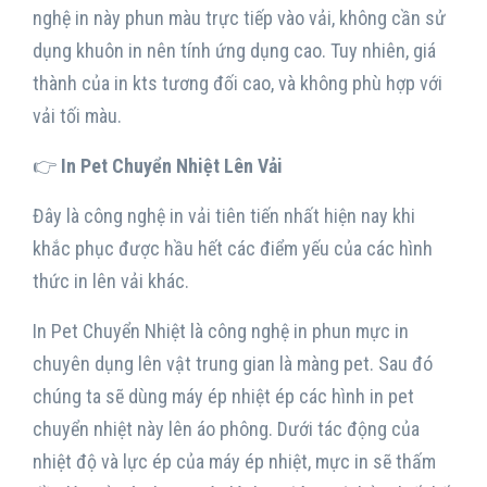
nghệ in này phun màu trực tiếp vào vải, không cần sử
dụng khuôn in nên tính ứng dụng cao. Tuy nhiên, giá
thành của in kts tương đối cao, và không phù hợp với
vải tối màu.
👉
In Pet Chuyển Nhiệt Lên Vải
Đây là công nghệ in vải tiên tiến nhất hiện nay khi
khắc phục được hầu hết các điểm yếu của các hình
thức in lên vải khác.
In Pet Chuyển Nhiệt là công nghệ in phun mực in
chuyên dụng lên vật trung gian là màng pet. Sau đó
chúng ta sẽ dùng máy ép nhiệt ép các hình in pet
chuyển nhiệt này lên áo phông. Dưới tác động của
nhiệt độ và lực ép của máy ép nhiệt, mực in sẽ thấm