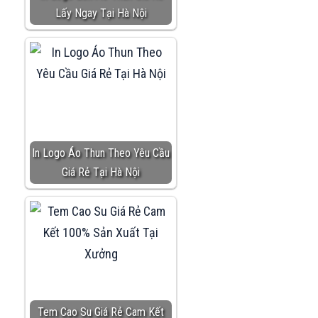
Lấy Ngay Tại Hà Nội
In Logo Áo Thun Theo Yêu Cầu
Giá Rẻ Tại Hà Nội
Tem Cao Su Giá Rẻ Cam Kết