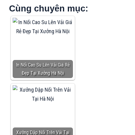
Cùng chuyên mục:
In Nổi Cao Su Lên Vải Giá Rẻ
Đẹp Tại Xưởng Hà Nội
Xưởng Dập Nổi Trên Vải Tại