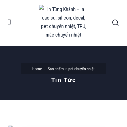
Home
Sản phẩm in pet chuyển nhiệt
Tin Tức