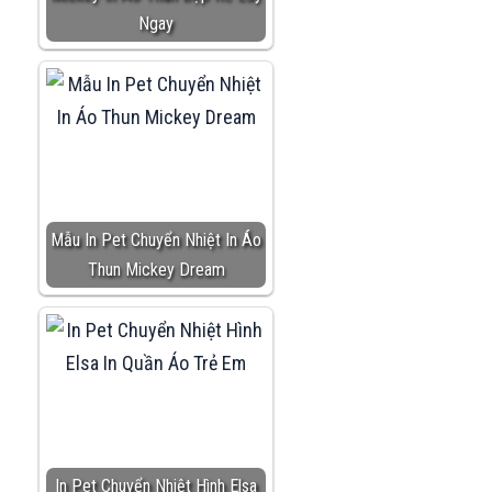
Ngay
Mẫu In Pet Chuyển Nhiệt In Áo
Thun Mickey Dream
In Pet Chuyển Nhiệt Hình Elsa