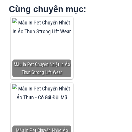
Cùng chuyên mục:
Mẫu In Pet Chuyển Nhiệt In Áo
Thun Strong Lift Wear
Mẫu In Pet Chuyển Nhiệt Áo