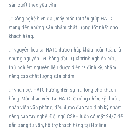
sản xuất theo yêu cầu.
✅Công nghệ hiện đại, máy móc tối tân giúp HATC
mang đến những sản phẩm chất lượng tốt nhất cho
khách hàng.
✅Nguyên liệu tại HATC được nhập khẩu hoàn toàn, là
những nguyên liệu hàng đầu. Quá trình nghiên cứu,
thử nghiệm nguyên liệu được diễn ra định kỳ, nhằm
nâng cao chất lượng sản phẩm.
✅Nhân sự: HATC hướng đến sự hài lòng cho khách
hàng. Mỗi nhân viên tại HATC từ công nhân, kỹ thuật,
nhân viên văn phòng, đều được đào tạo định kỳ nhằm
nâng cao tay nghề. Đội ngũ CSKH luôn có mặt 24/7 để
sẵn sàng tư vấn, hỗ trợ khách hàng tại Hotline