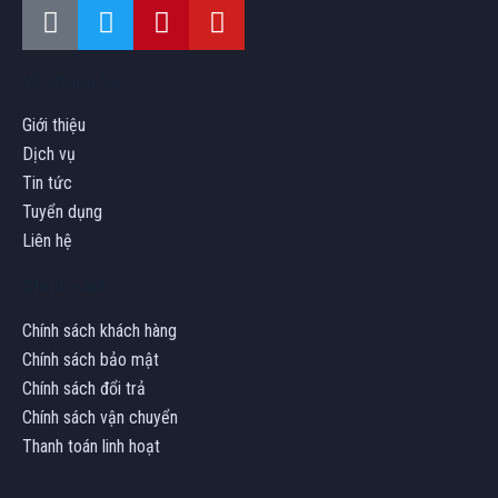
Về chúng tôi
Giới thiệu
Dịch vụ
Tin tức
Tuyển dụng
Liên hệ
Chính sách
Chính sách khách hàng
Chính sách bảo mật
Chính sách đổi trả
Chính sách vận chuyển
Thanh toán linh hoạt