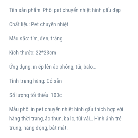
Tên sản phẩm: Phôi pet chuyển nhiệt hình gấu đẹp
Chất liệu: Pet chuyển nhiệt
Màu sắc: tím, đen, trắng
Kích thước: 22*23cm
Ứng dụng: in ép lên áo phông, túi, balo…
Tình trạng hàng: Có sẵn
Số lượng tối thiểu: 100c
Mẫu phôi in pet chuyển nhiệt hình gấu thích hợp với
hàng thời trang, áo thun, ba lo, túi vải… Hình ảnh trẻ
trung, năng động, bắt mắt.