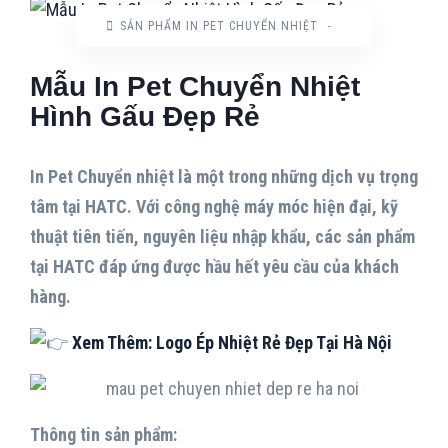
SẢN PHẨM IN PET CHUYỂN NHIỆT
-
Mẫu In Pet Chuyển Nhiệt
Hình Gấu Đẹp Rẻ
In Pet Chuyển nhiệt là một trong những dịch vụ trọng
tâm tại HATC. Với công nghệ máy móc hiện đại, kỹ
thuật tiên tiến, nguyên liệu nhập khẩu, các sản phẩm
tại HATC đáp ứng được hầu hết yêu cầu của khách
hàng.
Xem Thêm: Logo Ép Nhiệt Rẻ Đẹp Tại Hà Nội
Thông tin sản phẩm: