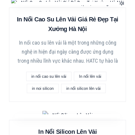
In Nổi Cao Su Lên Vải Giá Rẻ Đẹp Tại
Xưởng Hà Nội
In nổi cao su lên vải là một trong những công
nghệ in hiện đại ngày càng được ứng dụng
trong nhiều lĩnh vực khác nhau. HATC tự hào là
in nổi cao su lên vải
In nổi lên vải
in noi silicon
in nổi silicon lên vải
In Nổi Silicon Lên Vải