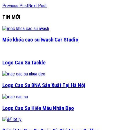
Previous Post
Next Post
TIN MỚI
Móc khóa cao su Iwash Car Studio
Logo Cao Su Tackle
Logo Cao Su BNA Sản Xuất Tại Hà Nội
Logo Cao Su Hiến Máu Nhân Đạo