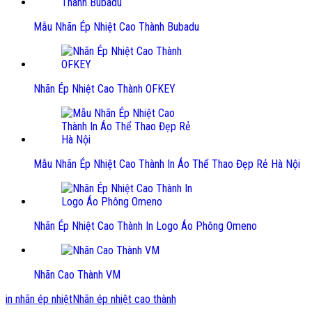
Mẫu Nhãn Ép Nhiệt Cao Thành Bubadu
Nhãn Ép Nhiệt Cao Thành OFKEY
Mẫu Nhãn Ép Nhiệt Cao Thành In Áo Thể Thao Đẹp Rẻ Hà Nội
Nhãn Ép Nhiệt Cao Thành In Logo Áo Phông Omeno
Nhãn Cao Thành VM
in nhãn ép nhiệt
Nhãn ép nhiệt cao thành