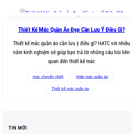
Thiết Kế Mác Quần Áo Đẹp Cần Lưu Ý Điều Gì?
Thiết kế mác quần áo cần lưu ý điều gì? HATC với nhiều
năm kinh nghiệm sẽ giúp bạn trả lời những câu hỏi liên
quan đến thiết kế mác
mác chuyển nhiệt
nhãn mác quần áo
Thiết kế mác quần áo
TIN MỚI