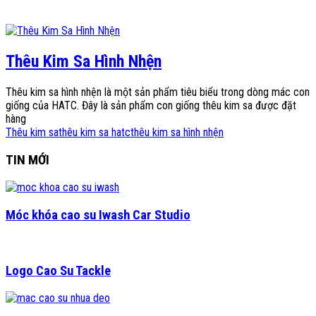
Thêu Kim Sa Hình Nhện
Thêu kim sa hình nhện là một sản phẩm tiêu biểu trong dòng mác con
giống của HATC. Đây là sản phẩm con giống thêu kim sa được đặt
hàng
Thêu kim sa
thêu kim sa hatc
thêu kim sa hình nhện
TIN MỚI
Móc khóa cao su Iwash Car Studio
Logo Cao Su Tackle