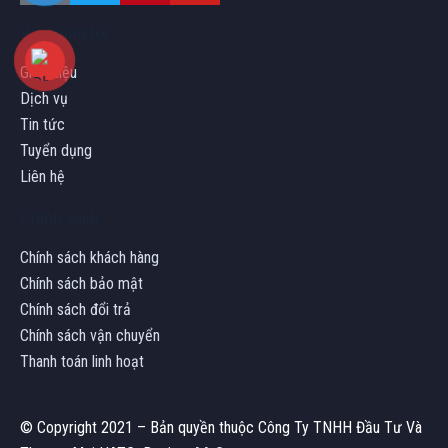
Về chúng tôi
Giới thiệu
Dịch vụ
Tin tức
Tuyển dụng
Liên hệ
Chính sách
Chính sách khách hàng
Chính sách bảo mật
Chính sách đổi trả
Chính sách vận chuyển
Thanh toán linh hoạt
© Copyright 2021 – Bản quyền thuộc Công Ty TNHH Đầu Tư Và