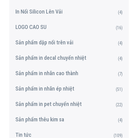
In Nổi Silicon Lên Vải
(4)
LOGO CAO SU
(16)
Sản phẩm dập nổi trên vải
(4)
Sản phẩm in decal chuyển nhiệt
(4)
Sản phẩm in nhãn cao thành
(7)
Sản phẩm in nhãn ép nhiệt
(51)
Sản phẩm in pet chuyển nhiệt
(22)
Sản phẩm thêu kim sa
(4)
Tin tức
(109)