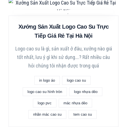
Xưởng Sản Xuất Logo Cao Su Trực
Tiếp Giá Rẻ Tại Hà Nội
Logo cao su là gì, sản xuất ở đâu, xưởng nào giá
tốt nhất, lưu ý gì khi sử dụng….? Rất nhiều câu
hỏi chúng tôi nhận được trong quá
in logo áo
logo cao su
logo cao su hình tròn
logo nhựa dẻo
logo pvc
mác nhựa dẻo
nhãn mác cao su
tem cao su