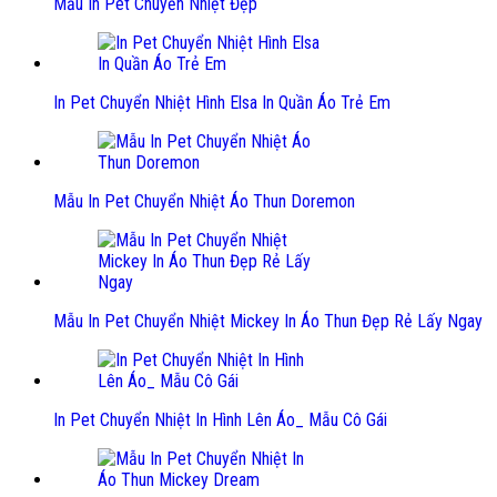
Mẫu In Pet Chuyển Nhiệt Đẹp
In Pet Chuyển Nhiệt Hình Elsa In Quần Áo Trẻ Em
Mẫu In Pet Chuyển Nhiệt Áo Thun Doremon
Mẫu In Pet Chuyển Nhiệt Mickey In Áo Thun Đẹp Rẻ Lấy Ngay
In Pet Chuyển Nhiệt In Hình Lên Áo_ Mẫu Cô Gái